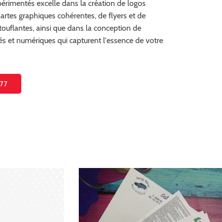
périmentés excelle dans la création de logos
artes graphiques cohérentes, de flyers et de
ouflantes, ainsi que dans la conception de
s et numériques qui capturent l'essence de votre
 77