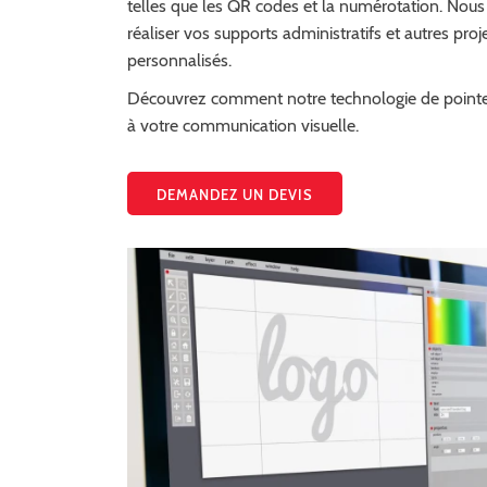
telles que les QR codes et la numérotation. Nou
réaliser vos supports administratifs et autres proj
personnalisés.
Découvrez comment notre technologie de pointe
à votre communication visuelle.
DEMANDEZ UN DEVIS