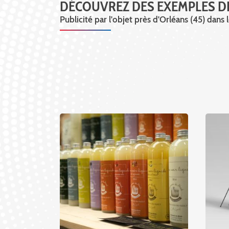
DÉCOUVREZ DES EXEMPLES D
Publicité par l'objet près d'Orléans (45) dans 