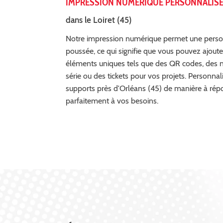
IMPRESSION NUMÉRIQUE PERSONNALIS
dans le Loiret (45)
Notre impression numérique permet une perso
poussée, ce qui signifie que vous pouvez ajoute
éléments uniques tels que des QR codes, des
série ou des tickets pour vos projets. Personnal
supports près d'Orléans (45) de manière à rép
parfaitement à vos besoins.