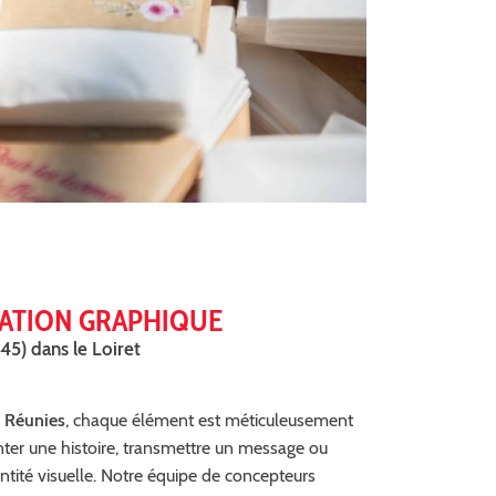
ÉATION GRAPHIQUE
45) dans le Loiret
 Réunies
, chaque élément est méticuleusement
ter une histoire, transmettre un message ou
ntité visuelle. Notre équipe de concepteurs