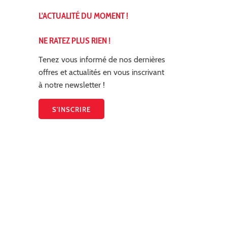
L'ACTUALITÉ DU MOMENT !
NE RATEZ PLUS RIEN !
Tenez vous informé de nos dernières
offres et actualités en vous inscrivant
à notre newsletter !
S'INSCRIRE