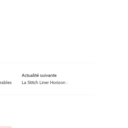
Actualité suivante
rables
La Stitch Liner Horizon :