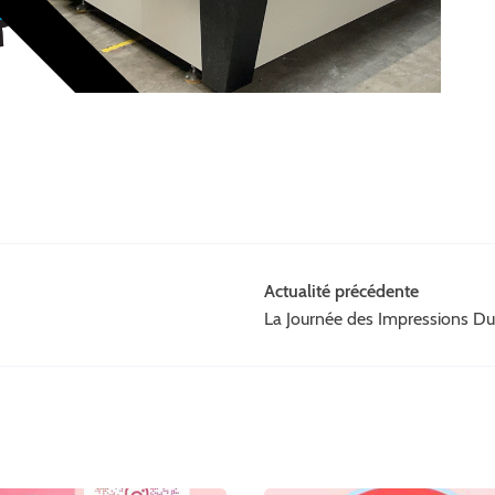
Actualité précédente
La Journée des Impressions Du