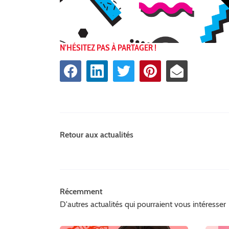
N'HÉSITEZ PAS À PARTAGER !
Retour aux actualités
Récemment
D'autres actualités qui pourraient vous intéresser