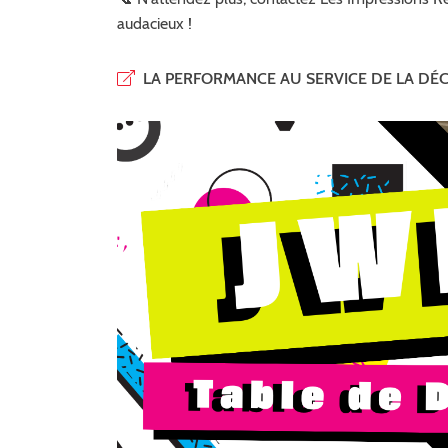
audacieux !
LA PERFORMANCE AU SERVICE DE LA DÉCO